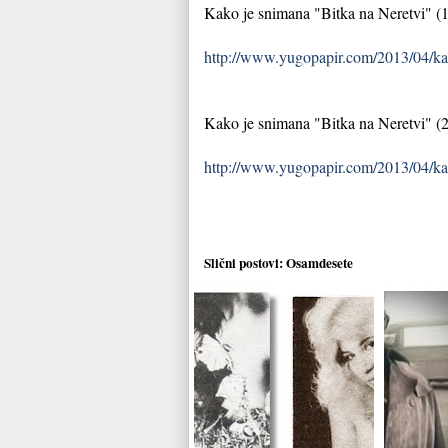
Kako je snimana "Bitka na Neretvi" (1
http://www.yugopapir.com/2013/04/kak
Kako je snimana "Bitka na Neretvi" (2
http://www.yugopapir.com/2013/04/kak
Slični postovi:
Osamdesete