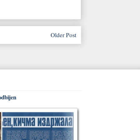
Older Post
odbijen