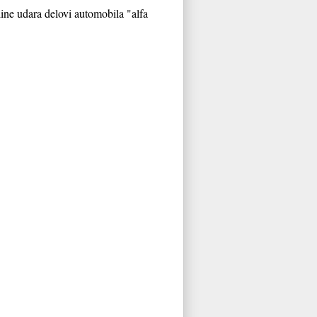
line udara delovi automobila "alfa