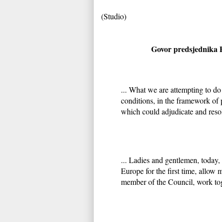
(Studio)
Govor predsjednika 
... What we are attempting to do
conditions, in the framework of 
which could adjudicate and resolv
... Ladies and gentlemen, today
Europe for the first time, allow 
member of the Council, work tog