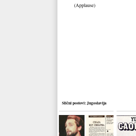
(Applause)
Slični postovi:
Jugoslavija