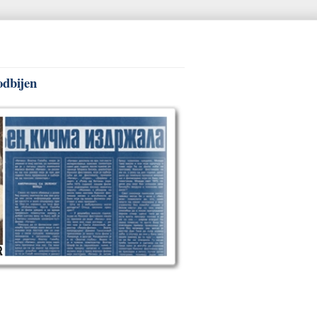
odbijen