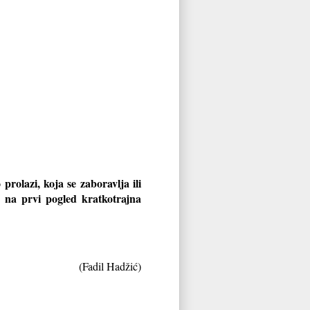
 prolazi, koja se zaboravlja ili
 na prvi pogled kratkotrajna
(Fadil Hadžić)