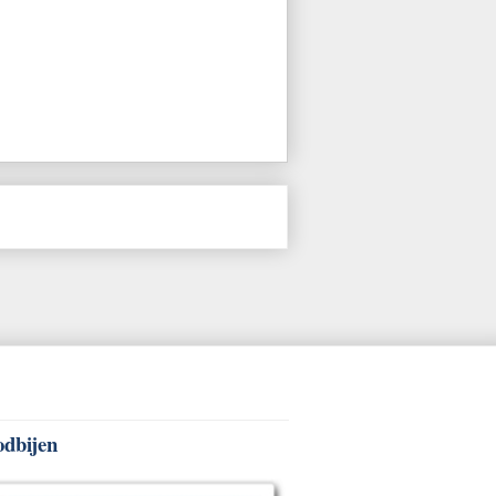
odbijen