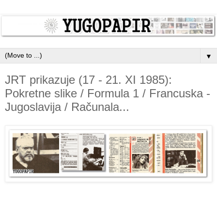
▼
JRT prikazuje (17 - 21. XI 1985):
Pokretne slike / Formula 1 / Francuska -
Jugoslavija / Računala...