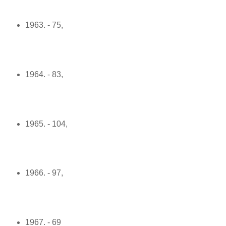
1963. - 75,
1964. - 83,
1965. - 104,
1966. - 97,
1967. - 69