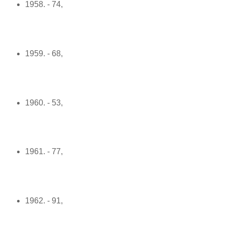
1958. - 74,
1959. - 68,
1960. - 53,
1961. - 77,
1962. - 91,