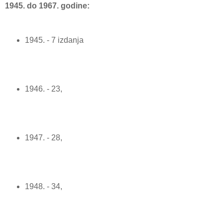
1945. do 1967. godine:
1945. - 7 izdanja
1946. - 23,
1947. - 28,
1948. - 34,