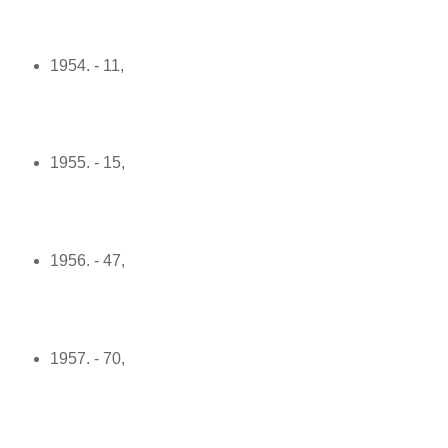
1954. - 11,
1955. - 15,
1956. - 47,
1957. - 70,