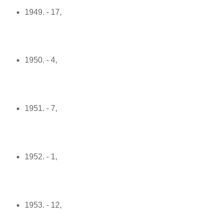
1949. - 17,
1950. - 4,
1951. - 7,
1952. - 1,
1953. - 12,