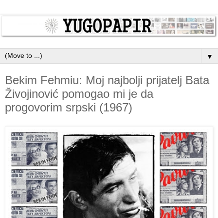
▼
Bekim Fehmiu: Moj najbolji prijatelj Bata
Živojinović pomogao mi je da
progovorim srpski (1967)