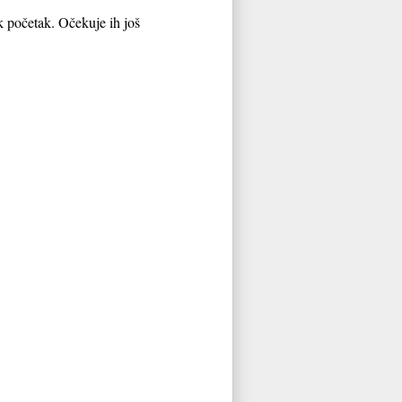
ek početak. Očekuje ih još