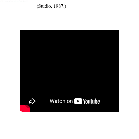
(Studio, 1987.)