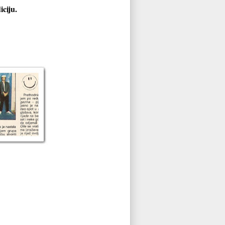
iciju.