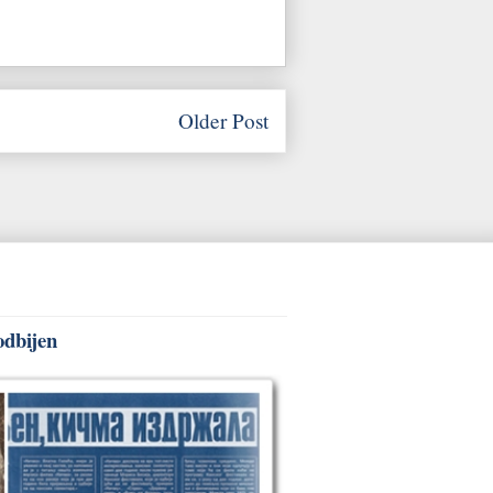
Older Post
odbijen