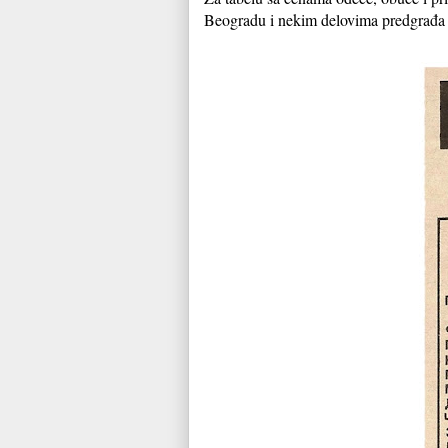
Beogradu i nekim delovima predgrađa 