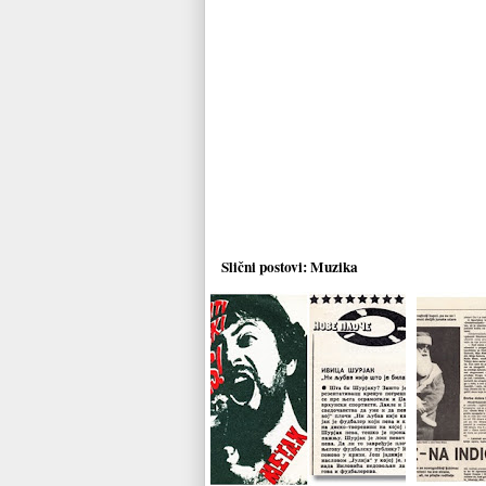
Slični postovi:
Muzika