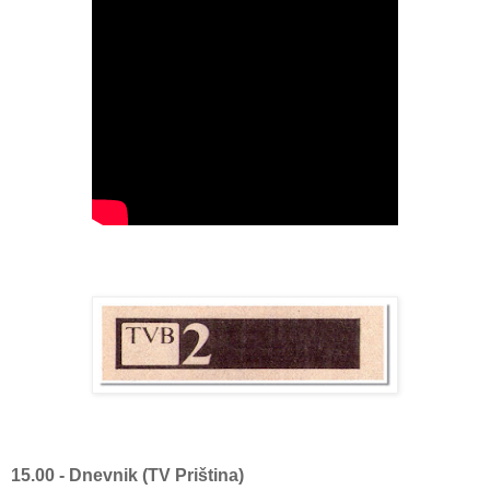
15.00 - Dnevnik (TV Priština)