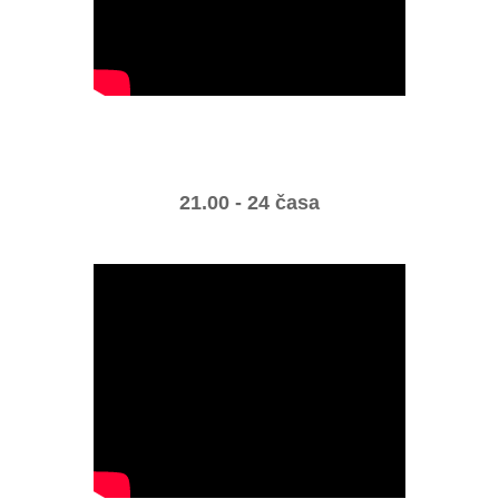
21.00 - 24 časa