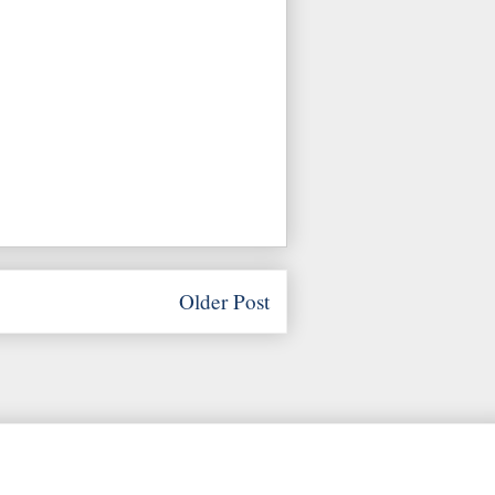
Older Post