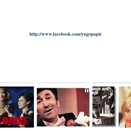
http://www.facebook.com/yugopapir