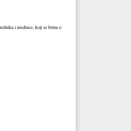
rednika i urednice, koji se brinu o