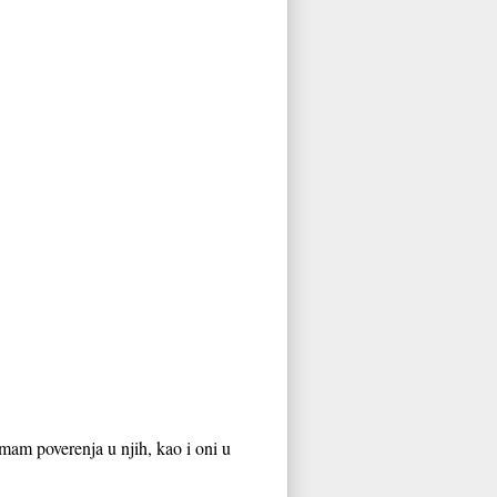
 Imam poverenja u njih, kao i oni u