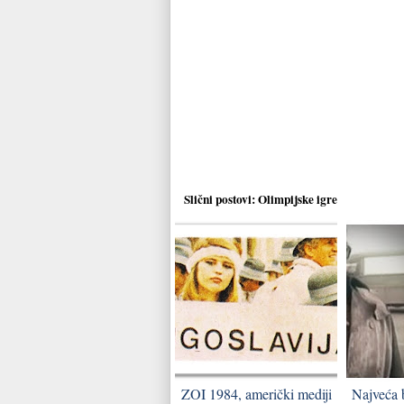
Slični postovi:
Olimpijske igre
ZOI 1984, američki mediji
Najveća 