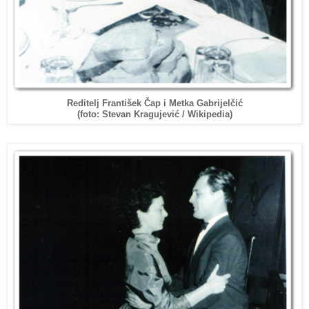
Reditelj František Čap i Metka Gabrijelčić
/ Wikipedia
)
(foto: Stevan Kragujević