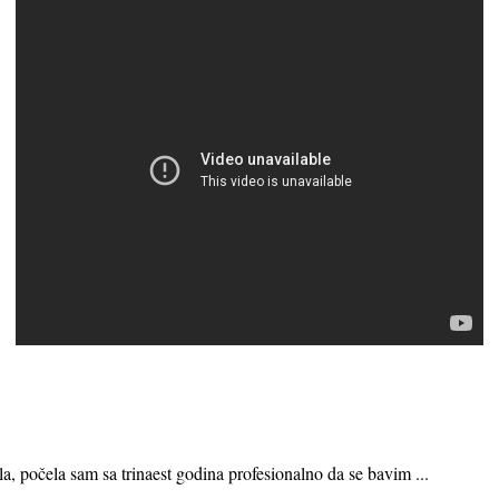
ila, počela sam sa trinaest godina profesionalno da se bavim ...