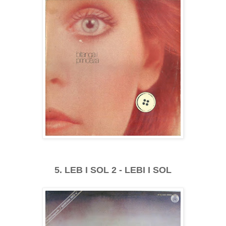
5. LEB I SOL 2 - LEBI I SOL