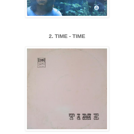
2. TIME - TIME