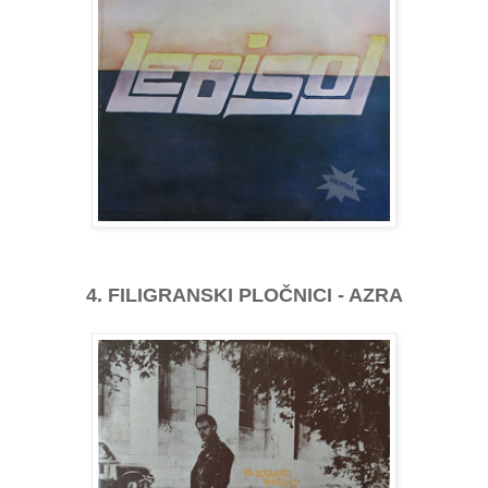
4. FILIGRANSKI PLOČNICI - AZRA