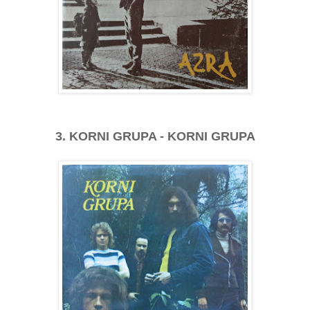
3. KORNI GRUPA - KORNI GRUPA