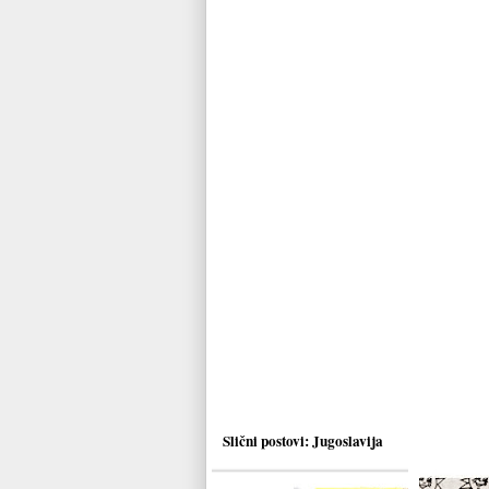
Slični postovi:
Jugoslavija