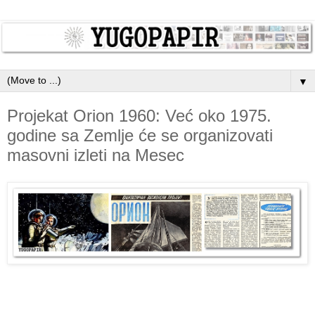
▼
Projekat Orion 1960: Već oko 1975.
godine sa Zemlje će se organizovati
masovni izleti na Mesec