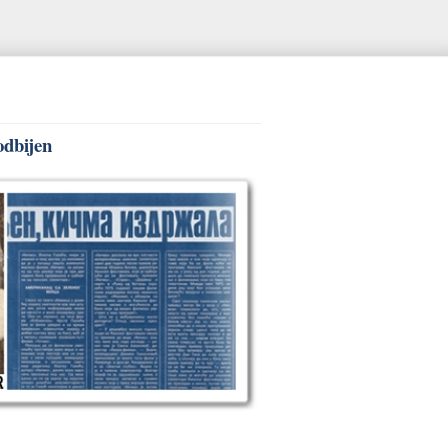
odbijen