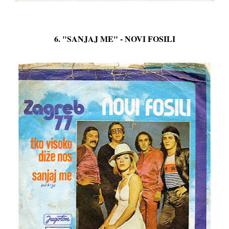
6. "SANJAJ ME" - NOVI FOSILI