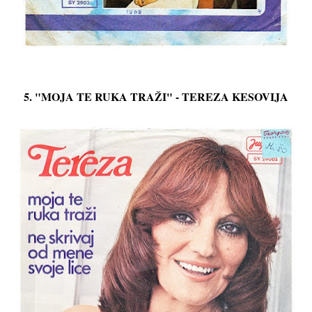
5. "MOJA TE RUKA TRAŽI" - TEREZA KESOVIJA