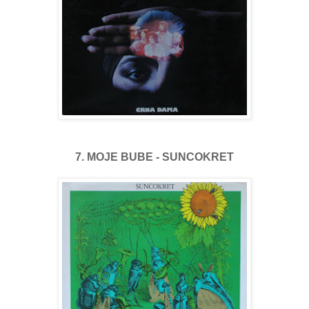
7. MOJE BUBE - SUNCOKRET