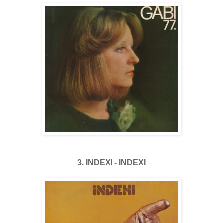
3. INDEXI - INDEXI