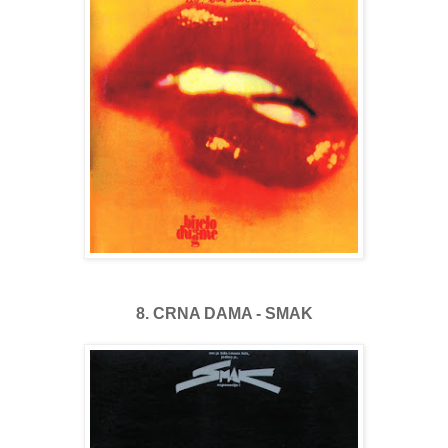
8. CRNA DAMA - SMAK