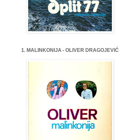
1. MALINKONIJA - OLIVER DRAGOJEVIĆ