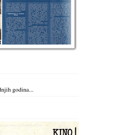
dnjih godina...