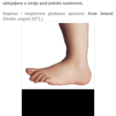
uklopljene u seriju pod jednim naslovom.
Napisao i nespremne gledaoce upozorio:
Ante Jelavić
(Studio, avgust 1971.)