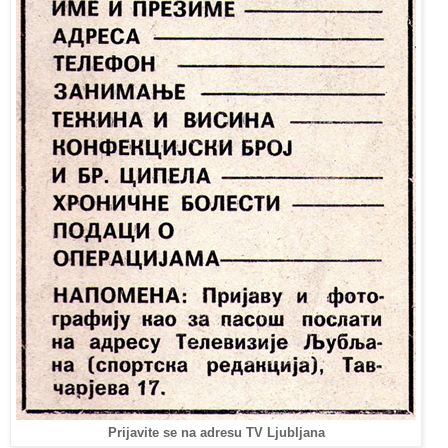
Prijavite se na adresu TV Ljubljana