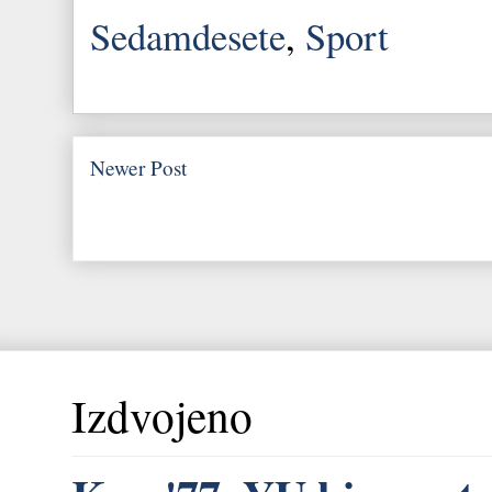
Sedamdesete
,
Sport
Newer Post
Izdvojeno