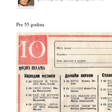
Pre 55 godina