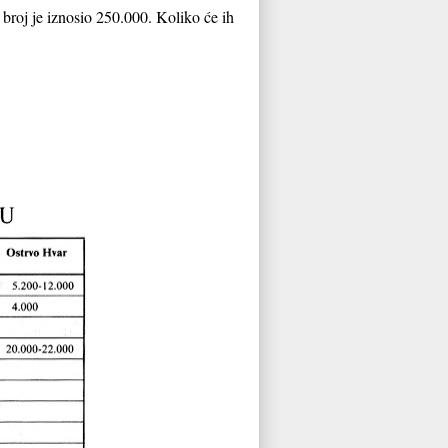
 broj je iznosio 250.000. Koliko će ih