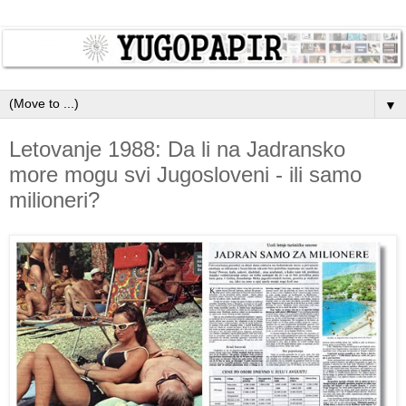
▼
Letovanje 1988: Da li na Jadransko
more mogu svi Jugosloveni - ili samo
milioneri?