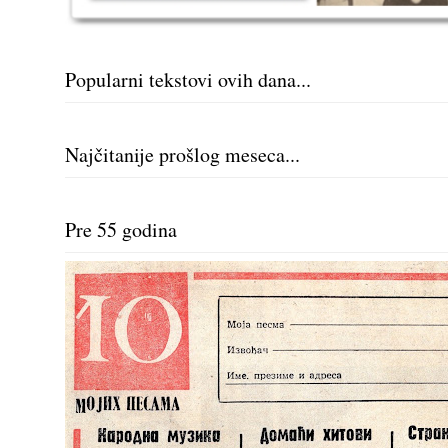
Popularni tekstovi ovih dana...
Najčitanije prošlog meseca...
Pre 55 godina