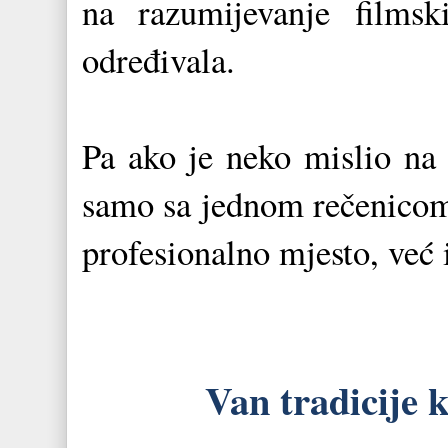
na razumijevanje filmsk
određivala.
Pa ako je neko mislio na 
samo sa jednom rečenicom 
profesionalno mjesto, već 
Van tradicije 