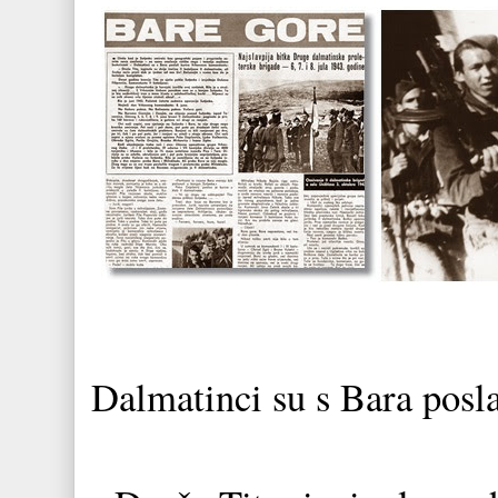
Dalmatinci su s Bara pos