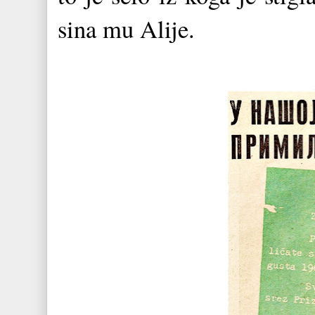
sina mu Alije.