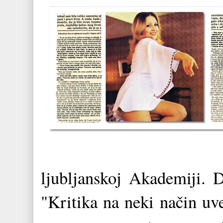
ljubljanskoj Akademiji. D
"Kritika na neki način uv