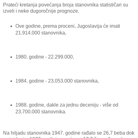
Prateći kretanja povećanja broja stanovnika statističari su
izveli i neke dugoročnije prognoze.
Ove godine, prema proceni, Jugoslavija će imati
21.914.000 stanovnika,
1980. godine - 22.299.000,
1984. godine - 23.053.000 stanovnika,
1988. godine, dakle za jednu deceniju - više od
23.700.000 stanovnika.
Na hiljadu stanovnika 1947. godine rađalo se 26,7 beba dok