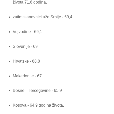
života 71,6 godina,
zatim stanovnici uže Srbije - 69,4
Vojvodine - 69,1
Slovenije - 69
Hrvatske - 68,8
Makedonije - 67
Bosne i Hercegovine - 65,9
Kosova - 64,9 godina života.