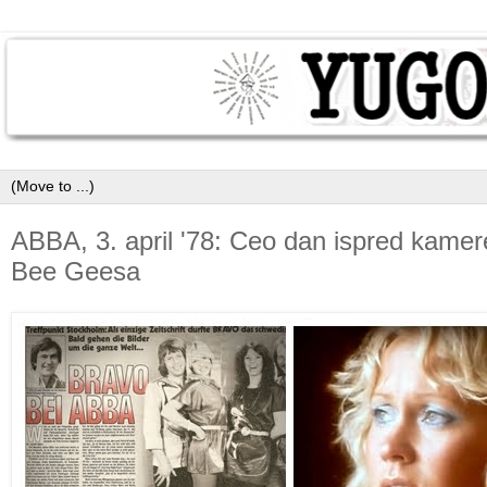
ABBA, 3. april '78: Ceo dan ispred kamer
Bee Geesa