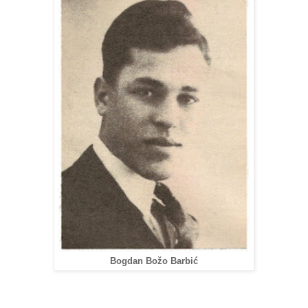
Bogdan Božo Barbić