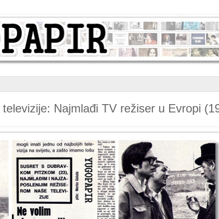
televizije: Najmlađi TV režiser u Evropi (1