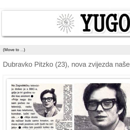
Dubravko Pitzko (23), nova zvijezda naše 